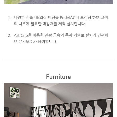
1.
다양한 건축 내/외장 패턴을 PosMAC에 프린팅 하여 고객
의 니즈에 필요한 마감재를
제작 설치합니다.
2.
Art-Crip을 이용한 진광 금속의 독자 기술로 설치가 간편하
며 유지보수가 용이합니다.
Furniture