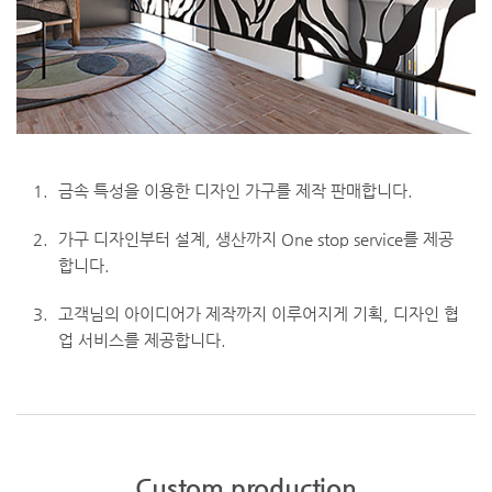
1.
금속 특성을 이용한 디자인 가구를 제작 판매합니다.
2.
가구 디자인부터 설계, 생산까지 One stop service를 제공
합니다.
3.
고객님의 아이디어가 제작까지 이루어지게 기획, 디자인 협
업 서비스를 제공합니다.
Custom production