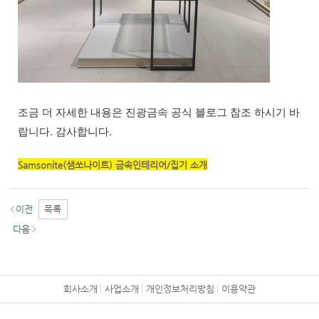
조금 더 자세한 내용은 진광금속 공식 블로그 참조 하시기 바
랍니다. 감사합니다.
Samsonite(샘쏘나이트) 금속인테리어/집기 소개
회사소개
사업소개
개인정보처리방침
이용약관