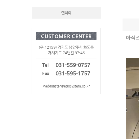
갤러리
CUSTOMER CENTER
아식스
(우.12199) 경기도 남양주시 화도읍
재재기로 74번길 97-46
031-559-0757
Tel
031-595-1757
Fax
webmaster@egosystem.co.kr